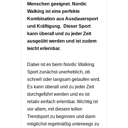
Menschen geeignet. Nordic
Walking ist eine perfekte
Kombination aus Ausdauersport
und Kräftigung. Dieser Sport
kann überall und zu jeder Zeit
ausgeübt werden und ist zudem
leicht erlernbar.
Dabei ist es beim Nordic Walking
Sport zunächst unerheblich, ob
schnell oder langsam gelaufen wird.
Es kann überall und zu jeder Zeit
durchgeführt werden und es ist
relativ einfach erlernbar. Wichtig ist
vor allem, mit diesem tollen
Trendsport zu beginnen und dann
möglichst regelmäßig unterwegs zu