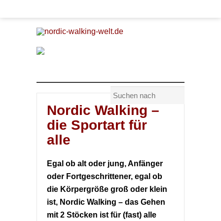
Nordic Walking –
die Sportart für
alle
Egal ob alt oder jung, Anfänger
oder Fortgeschrittener, egal ob
die Körpergröße groß oder klein
ist, Nordic Walking – das Gehen
mit 2 Stöcken ist für (fast) alle