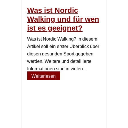
Was ist Nordic
Walking und für wen
ist es geeignet?
Was ist Nordic Walking? In diesem
Artikel soll ein erster Überblick über
diesen gesunden Sport gegeben
werden. Weitere und detaillierte
Informationen sind in vielen...
Weiterlesen