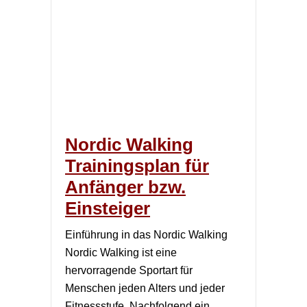
Nordic Walking
Trainingsplan für
Anfänger bzw.
Einsteiger
Einführung in das Nordic Walking
Nordic Walking ist eine
hervorragende Sportart für
Menschen jeden Alters und jeder
Fitnessstufe. Nachfolgend ein