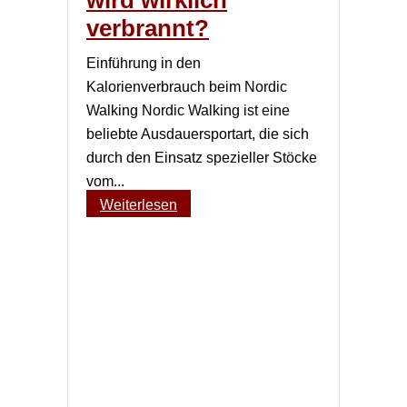
wird wirklich
verbrannt?
Einführung in den
Kalorienverbrauch beim Nordic
Walking Nordic Walking ist eine
beliebte Ausdauersportart, die sich
durch den Einsatz spezieller Stöcke
vom...
Weiterlesen