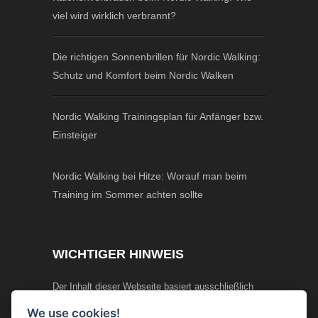
viel wird wirklich verbrannt?
Die richtigen Sonnenbrillen für Nordic Walking:
Schutz und Komfort beim Nordic Walken
Nordic Walking Trainingsplan für Anfänger bzw.
Einsteiger
Nordic Walking bei Hitze: Worauf man beim
Training im Sommer achten sollte
WICHTIGER HINWEIS
Der Inhalt dieser Webseite basiert ausschließlich
auf persönlichen Erfahrungen und Recherchen.
We use cookies!