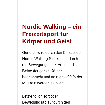
Nordic Walking – ein
Freizeitsport für
Körper und Geist
Generell wird durch den Einsatz der
Nordic-Walking-Stöcke und durch
die Bewegungen der Arme und
Beine der ganze Körper
beansprucht und trainiert – 90 % der
Muskeln werden aktiviert.
Letztendlich sorgt der
Bewegungsablauf durch den