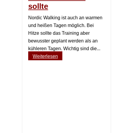
sollte
Nordic Walking ist auch an warmen
und heißen Tagen möglich. Bei
Hitze sollte das Training aber
bewusster geplant werden als an
kühleren Tagen. Wichtig sind die...
Weiterlesen