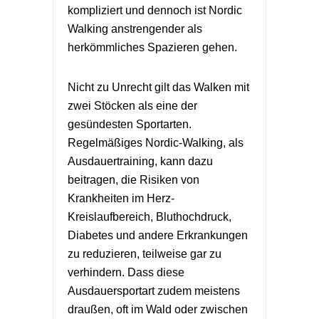
kompliziert und dennoch ist Nordic
Walking anstrengender als
herkömmliches Spazieren gehen.
Nicht zu Unrecht gilt das Walken mit
zwei Stöcken als eine der
gesündesten Sportarten.
Regelmäßiges Nordic-Walking, als
Ausdauertraining, kann dazu
beitragen, die Risiken von
Krankheiten im Herz-
Kreislaufbereich, Bluthochdruck,
Diabetes und andere Erkrankungen
zu reduzieren, teilweise gar zu
verhindern. Dass diese
Ausdauersportart zudem meistens
draußen, oft im Wald oder zwischen