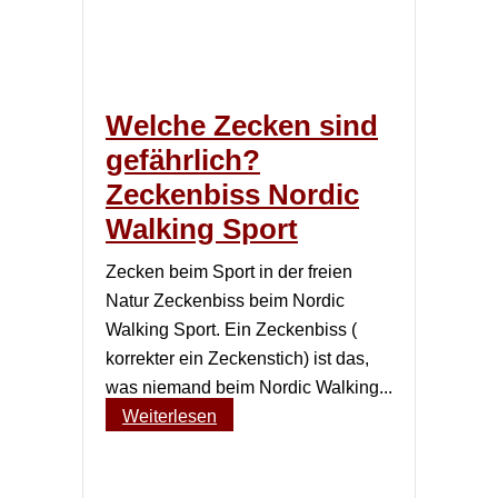
Welche Zecken sind
gefährlich?
Zeckenbiss Nordic
Walking Sport
Zecken beim Sport in der freien
Natur Zeckenbiss beim Nordic
Walking Sport. Ein Zeckenbiss (
korrekter ein Zeckenstich) ist das,
was niemand beim Nordic Walking...
Weiterlesen