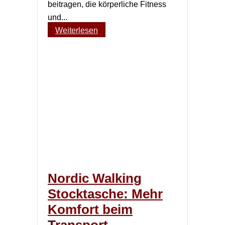
beitragen, die körperliche Fitness
und...
Weiterlesen
Nordic Walking
Stocktasche: Mehr
Komfort beim