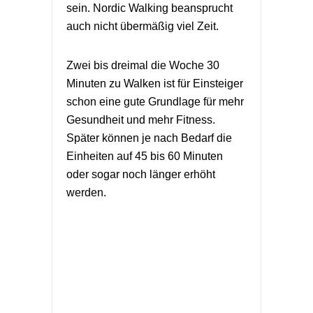
sein. Nordic Walking beansprucht
auch nicht übermäßig viel Zeit.
Zwei bis dreimal die Woche 30
Minuten zu Walken ist für Einsteiger
schon eine gute Grundlage für mehr
Gesundheit und mehr Fitness.
Später können je nach Bedarf die
Einheiten auf 45 bis 60 Minuten
oder sogar noch länger erhöht
werden.