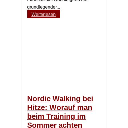
grundlegender...
Weiterlesen
Nordic Walking bei
Hitze: Worauf man
beim Training im
Sommer achten