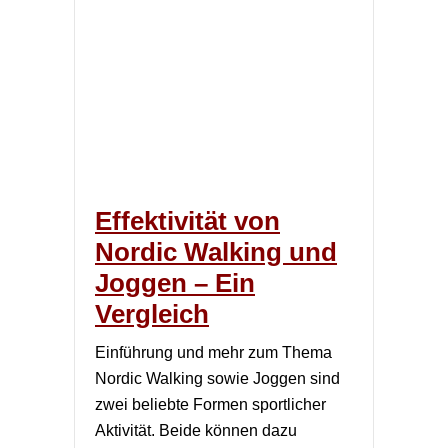
Effektivität von
Nordic Walking und
Joggen – Ein
Vergleich
Einführung und mehr zum Thema
Nordic Walking sowie Joggen sind
zwei beliebte Formen sportlicher
Aktivität. Beide können dazu