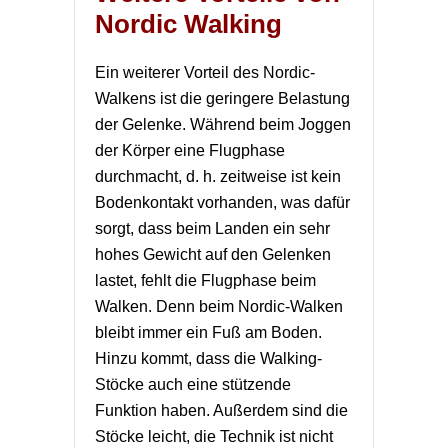
Nordic Walking
Ein weiterer Vorteil des Nordic-
Walkens ist die geringere Belastung
der Gelenke. Während beim Joggen
der Körper eine Flugphase
durchmacht, d. h. zeitweise ist kein
Bodenkontakt vorhanden, was dafür
sorgt, dass beim Landen ein sehr
hohes Gewicht auf den Gelenken
lastet, fehlt die Flugphase beim
Walken. Denn beim Nordic-Walken
bleibt immer ein Fuß am Boden.
Hinzu kommt, dass die Walking-
Stöcke auch eine stützende
Funktion haben. Außerdem sind die
Stöcke leicht, die Technik ist nicht