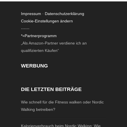
Impressum
·
Datenschutzerklärung
Cookie-Einstellungen ändern
------
*=Partnerprogramm
„Als Amazon-Partner verdiene ich an
qualifizierten Käufen“
WERBUNG
DIE LETZTEN BEITRÄGE
Wie schnell für die Fitness walken oder Nordic
Walking betreiben?
Kalorienverbrauch beim Nordic Walking: Wie