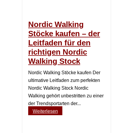
Nordic Walking
Stöcke kaufen – der
Leitfaden für den
richtigen Nordic
Walking Stock
Nordic Walking Stöcke kaufen Der
ultimative Leitfaden zum perfekten
Nordic Walking Stock Nordic
Walking gehört unbestritten zu einer
der Trendsportarten der...
Weiterlesen