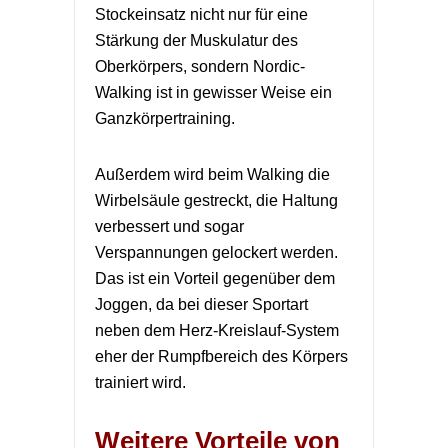
Stockeinsatz nicht nur für eine
Stärkung der Muskulatur des
Oberkörpers, sondern Nordic-
Walking ist in gewisser Weise ein
Ganzkörpertraining.
Außerdem wird beim Walking die
Wirbelsäule gestreckt, die Haltung
verbessert und sogar
Verspannungen gelockert werden.
Das ist ein Vorteil gegenüber dem
Joggen, da bei dieser Sportart
neben dem Herz-Kreislauf-System
eher der Rumpfbereich des Körpers
trainiert wird.
Weitere Vorteile von