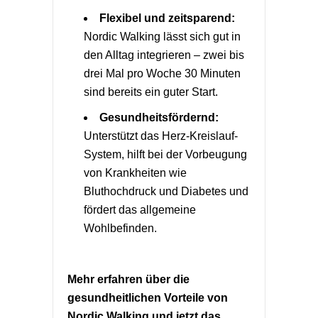
Flexibel und zeitsparend:
Nordic Walking lässt sich gut in
den Alltag integrieren – zwei bis
drei Mal pro Woche 30 Minuten
sind bereits ein guter Start.
Gesundheitsfördernd:
Unterstützt das Herz-Kreislauf-
System, hilft bei der Vorbeugung
von Krankheiten wie
Bluthochdruck und Diabetes und
fördert das allgemeine
Wohlbefinden.
Mehr erfahren über die
gesundheitlichen Vorteile von
Nordic Walking und jetzt das