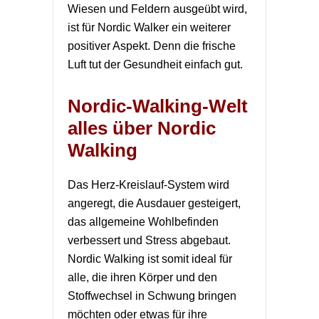
Wiesen und Feldern ausgeübt wird,
ist für Nordic Walker ein weiterer
positiver Aspekt. Denn die frische
Luft tut der Gesundheit einfach gut.
Nordic-Walking-Welt
alles über Nordic
Walking
Das Herz-Kreislauf-System wird
angeregt, die Ausdauer gesteigert,
das allgemeine Wohlbefinden
verbessert und Stress abgebaut.
Nordic Walking ist somit ideal für
alle, die ihren Körper und den
Stoffwechsel in Schwung bringen
möchten oder etwas für ihre