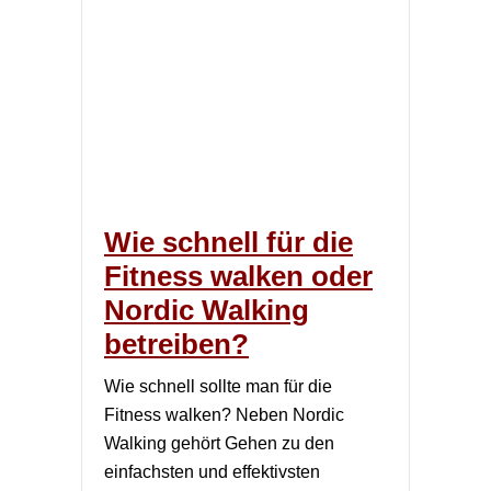
Wie schnell für die
Fitness walken oder
Nordic Walking
betreiben?
Wie schnell sollte man für die
Fitness walken? Neben Nordic
Walking gehört Gehen zu den
einfachsten und effektivsten