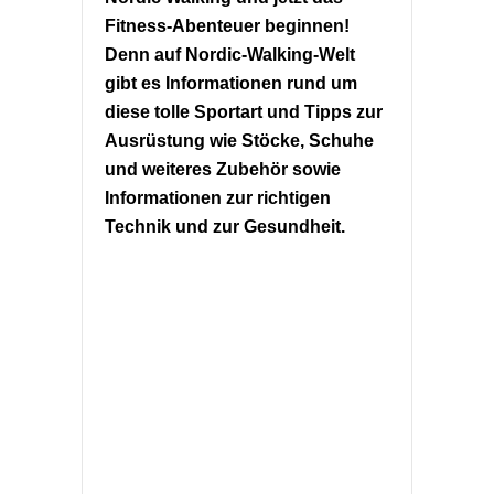
Fitness-Abenteuer beginnen!
Denn auf Nordic-Walking-Welt
gibt es Informationen rund um
diese tolle Sportart und Tipps zur
Ausrüstung wie Stöcke, Schuhe
und weiteres Zubehör sowie
Informationen zur richtigen
Technik und zur Gesundheit.