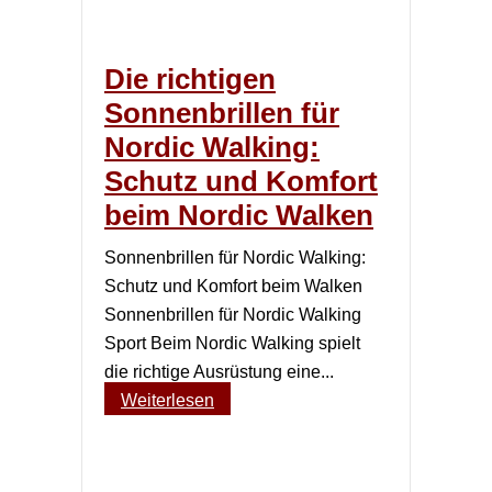
Die richtigen
Sonnenbrillen für
Nordic Walking:
Schutz und Komfort
beim Nordic Walken
Sonnenbrillen für Nordic Walking:
Schutz und Komfort beim Walken
Sonnenbrillen für Nordic Walking
Sport Beim Nordic Walking spielt
die richtige Ausrüstung eine...
Weiterlesen