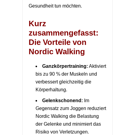
Gesundheit tun möchten.
Kurz
zusammengefasst:
Die Vorteile von
Nordic Walking
Ganzkörpertraining:
Aktiviert
bis zu 90 % der Muskeln und
verbessert gleichzeitig die
Körperhaltung.
Gelenkschonend:
Im
Gegensatz zum Joggen reduziert
Nordic Walking die Belastung
der Gelenke und minimiert das
Risiko von Verletzungen.