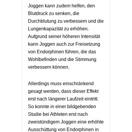
Joggen kann zudem helfen, den
Blutdruck zu senken, die
Durchblutung zu verbessern und die
Lungenkapazität zu erhöhen.
Aufgrund seiner höheren Intensität
kann Joggen auch zur Freisetzung
von Endorphinen führen, die das
Wohlbefinden und die Stimmung
verbessern können.
Allerdings muss einschränkend
gesagt werden, dass dieser Effekt
erst nach längerer Laufzeit eintritt.
So konnte in einer bildgebenden
Studie bei Athleten erst nach
zweistündigem Joggen eine erhöhte
Ausschüttung von Endorphinen in