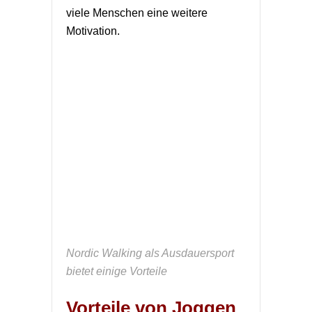
viele Menschen eine weitere
Motivation.
Nordic Walking als Ausdauersport
bietet einige Vorteile
Vorteile von Joggen