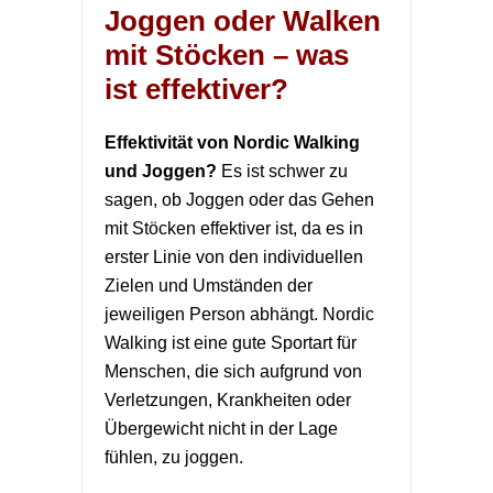
Joggen oder Walken
mit Stöcken – was
ist effektiver?
Effektivität von Nordic Walking
und Joggen?
Es ist schwer zu
sagen, ob Joggen oder das Gehen
mit Stöcken effektiver ist, da es in
erster Linie von den individuellen
Zielen und Umständen der
jeweiligen Person abhängt. Nordic
Walking ist eine gute Sportart für
Menschen, die sich aufgrund von
Verletzungen, Krankheiten oder
Übergewicht nicht in der Lage
fühlen, zu joggen.