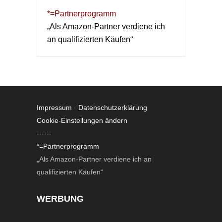
*=Partnerprogramm
„Als Amazon-Partner verdiene ich
an qualifizierten Käufen“
Impressum
·
Datenschutzerklärung
Cookie-Einstellungen ändern
------
*=Partnerprogramm
„Als Amazon-Partner verdiene ich an
qualifizierten Käufen“
WERBUNG