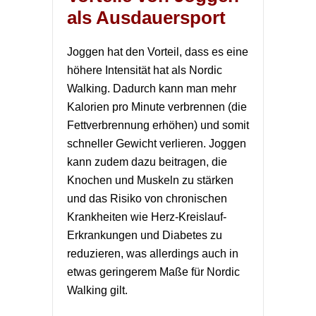
als Ausdauersport
Joggen hat den Vorteil, dass es eine
höhere Intensität hat als Nordic
Walking. Dadurch kann man mehr
Kalorien pro Minute verbrennen (die
Fettverbrennung erhöhen) und somit
schneller Gewicht verlieren. Joggen
kann zudem dazu beitragen, die
Knochen und Muskeln zu stärken
und das Risiko von chronischen
Krankheiten wie Herz-Kreislauf-
Erkrankungen und Diabetes zu
reduzieren, was allerdings auch in
etwas geringerem Maße für Nordic
Walking gilt.