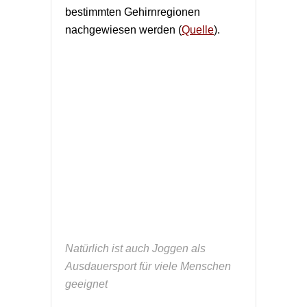
bestimmten Gehirnregionen
nachgewiesen werden (
Quelle
).
Natürlich ist auch Joggen als
Ausdauersport für viele Menschen
geeignet