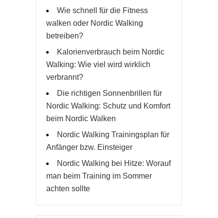
Wie schnell für die Fitness
walken oder Nordic Walking
betreiben?
Kalorienverbrauch beim Nordic
Walking: Wie viel wird wirklich
verbrannt?
Die richtigen Sonnenbrillen für
Nordic Walking: Schutz und Komfort
beim Nordic Walken
Nordic Walking Trainingsplan für
Anfänger bzw. Einsteiger
Nordic Walking bei Hitze: Worauf
man beim Training im Sommer
achten sollte