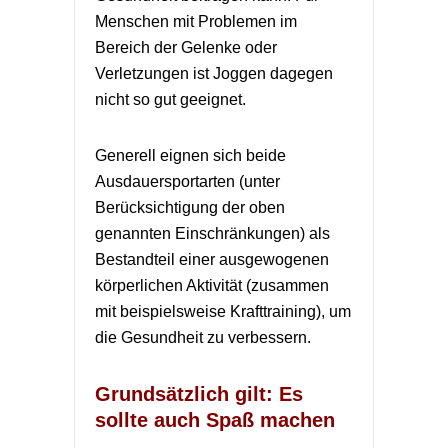
Menschen mit Problemen im
Bereich der Gelenke oder
Verletzungen ist Joggen dagegen
nicht so gut geeignet.
Generell eignen sich beide
Ausdauersportarten (unter
Berücksichtigung der oben
genannten Einschränkungen) als
Bestandteil einer ausgewogenen
körperlichen Aktivität (zusammen
mit beispielsweise Krafttraining), um
die Gesundheit zu verbessern.
Grundsätzlich gilt: Es
sollte auch Spaß machen