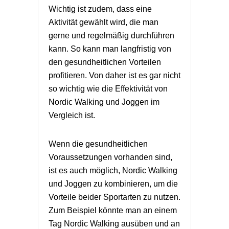
Wichtig ist zudem, dass eine
Aktivität gewählt wird, die man
gerne und regelmäßig durchführen
kann. So kann man langfristig von
den gesundheitlichen Vorteilen
profitieren. Von daher ist es gar nicht
so wichtig wie die Effektivität von
Nordic Walking und Joggen im
Vergleich ist.
Wenn die gesundheitlichen
Voraussetzungen vorhanden sind,
ist es auch möglich, Nordic Walking
und Joggen zu kombinieren, um die
Vorteile beider Sportarten zu nutzen.
Zum Beispiel könnte man an einem
Tag Nordic Walking ausüben und an