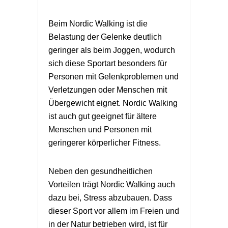
Beim Nordic Walking ist die
Belastung der Gelenke deutlich
geringer als beim Joggen, wodurch
sich diese Sportart besonders für
Personen mit Gelenkproblemen und
Verletzungen oder Menschen mit
Übergewicht eignet. Nordic Walking
ist auch gut geeignet für ältere
Menschen und Personen mit
geringerer körperlicher Fitness.
Neben den gesundheitlichen
Vorteilen trägt Nordic Walking auch
dazu bei, Stress abzubauen. Dass
dieser Sport vor allem im Freien und
in der Natur betrieben wird, ist für