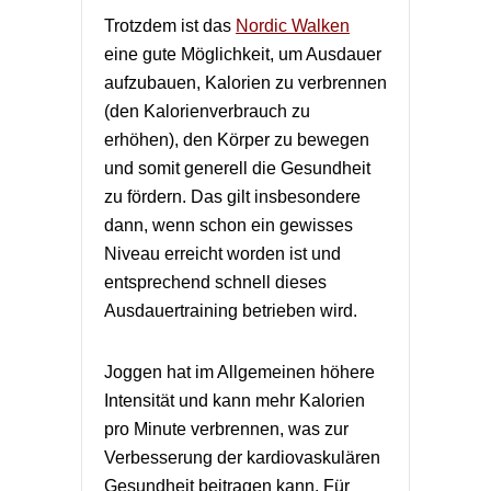
Trotzdem ist das
Nordic Walken
eine gute Möglichkeit, um Ausdauer
aufzubauen, Kalorien zu verbrennen
(den Kalorienverbrauch zu
erhöhen), den Körper zu bewegen
und somit generell die Gesundheit
zu fördern. Das gilt insbesondere
dann, wenn schon ein gewisses
Niveau erreicht worden ist und
entsprechend schnell dieses
Ausdauertraining betrieben wird.
Joggen hat im Allgemeinen höhere
Intensität und kann mehr Kalorien
pro Minute verbrennen, was zur
Verbesserung der kardiovaskulären
Gesundheit beitragen kann. Für