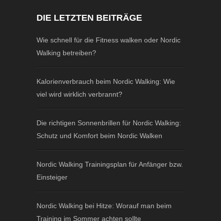
DIE LETZTEN BEITRÄGE
Wie schnell für die Fitness walken oder Nordic
Walking betreiben?
Kalorienverbrauch beim Nordic Walking: Wie
viel wird wirklich verbrannt?
Die richtigen Sonnenbrillen für Nordic Walking:
Schutz und Komfort beim Nordic Walken
Nordic Walking Trainingsplan für Anfänger bzw.
Einsteiger
Nordic Walking bei Hitze: Worauf man beim
Training im Sommer achten sollte