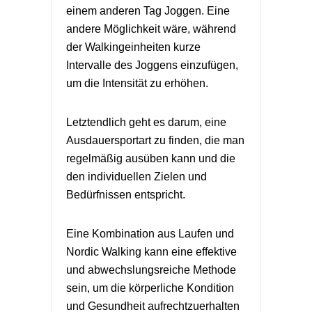
einem anderen Tag Joggen. Eine
andere Möglichkeit wäre, während
der Walkingeinheiten kurze
Intervalle des Joggens einzufügen,
um die Intensität zu erhöhen.
Letztendlich geht es darum, eine
Ausdauersportart zu finden, die man
regelmäßig ausüben kann und die
den individuellen Zielen und
Bedürfnissen entspricht.
Eine Kombination aus Laufen und
Nordic Walking kann eine effektive
und abwechslungsreiche Methode
sein, um die körperliche Kondition
und Gesundheit aufrechtzuerhalten