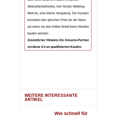
Webseitenbetreiber, hier Nordic-Walking-
Welt.de, eine kleine Vergütung. Die Kunden
bezahlen den gleichen Preis für die Ware,
als wenn sie den Artikel direkt beim Händler
kaufen würden.
Zusätzlicher Hinweis:Als Amazon-Partner
verdiene ich an qualifizierten Käufen.
WEITERE INTERESSANTE
ARTIKEL
Wie schnell für