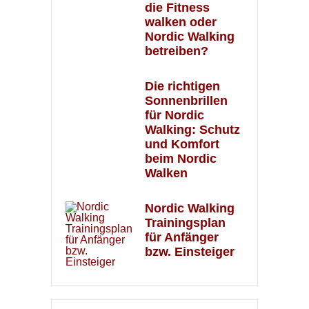
die Fitness
walken oder
Nordic Walking
betreiben?
Die richtigen
Sonnenbrillen
für Nordic
Walking: Schutz
und Komfort
beim Nordic
Walken
Nordic Walking
Trainingsplan
für Anfänger
bzw. Einsteiger