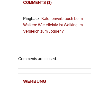
COMMENTS
(1)
Pingback:
Kalorienverbrauch beim
Walken: Wie effektiv ist Walking im
Vergleich zum Joggen?
Comments are closed.
WERBUNG