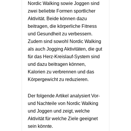
Nordic Walking sowie Joggen sind
zwei beliebte Formen sportlicher
Aktivität. Beide können dazu
beitragen, die körperliche Fitness
und Gesundheit zu verbessern.
Zudem sind sowohl Nordic Walking
als auch Jogging Aktivitäten, die gut
für das Herz-Kreislauf-System sind
und dazu beitragen können,
Kalorien zu verbrennen und das
Körpergewicht zu reduzieren.
Der folgende Artikel analysiert Vor-
und Nachteile von Nordic Walking
und Joggen und zeigt, welche
Aktivität für welche Ziele geeignet
sein könnte.