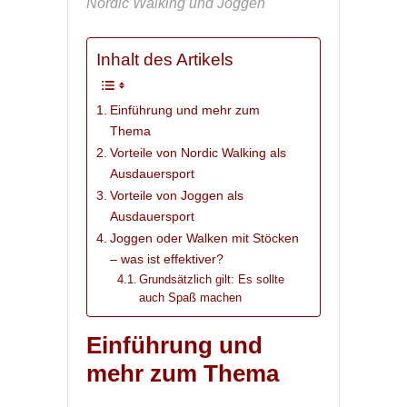
Nordic Walking und Joggen
Inhalt des Artikels
Einführung und mehr zum
Thema
Vorteile von Nordic Walking als
Ausdauersport
Vorteile von Joggen als
Ausdauersport
Joggen oder Walken mit Stöcken
– was ist effektiver?
Grundsätzlich gilt: Es sollte
auch Spaß machen
Einführung und
mehr zum Thema