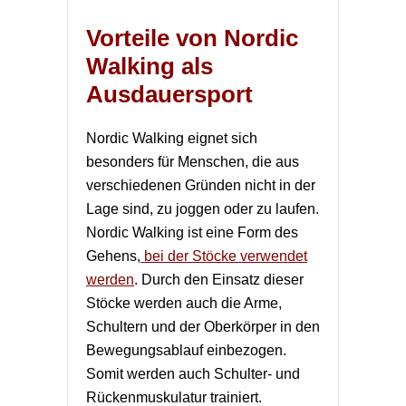
Vorteile von Nordic
Walking als
Ausdauersport
Nordic Walking eignet sich
besonders für Menschen, die aus
verschiedenen Gründen nicht in der
Lage sind, zu joggen oder zu laufen.
Nordic Walking ist eine Form des
Gehens,
bei der Stöcke verwendet
werden
. Durch den Einsatz dieser
Stöcke werden auch die Arme,
Schultern und der Oberkörper in den
Bewegungsablauf einbezogen.
Somit werden auch Schulter- und
Rückenmuskulatur trainiert.