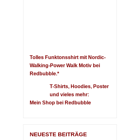
Tolles Funktonsshirt mit Nordic-
Walking-Power Walk Motiv bei
Redbubble.*
T-Shirts, Hoodies, Poster
und vieles mehr:
Mein Shop bei Redbubble
NEUESTE BEITRÄGE