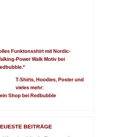
olles Funktonsshirt mit Nordic-
alking-Power Walk Motiv bei
edbubble.*
T-Shirts, Hoodies, Poster und
vieles mehr:
ein Shop bei Redbubble
EUESTE BEITRÄGE