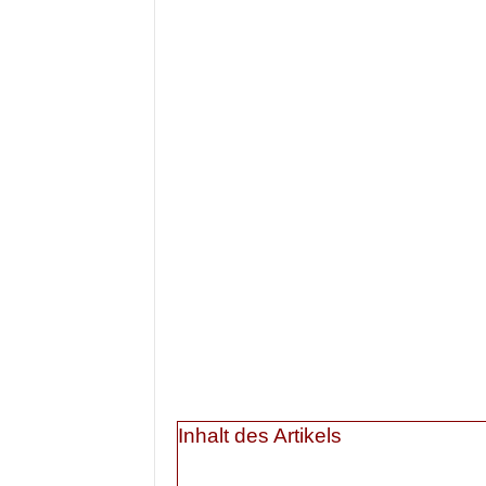
Inhalt des Artikels