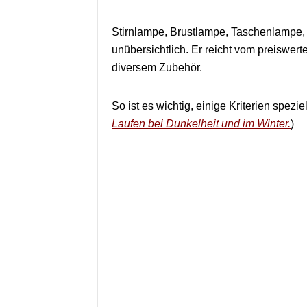
Stirnlampe, Brustlampe, Taschenlampe, 
unübersichtlich. Er reicht vom preiswert
diversem Zubehör.
So ist es wichtig, einige Kriterien spezi
Laufen bei Dunkelheit und im Winter.
)