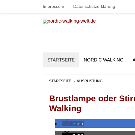
Impressum
Datenschutzerklärung
STARTSEITE
NORDIC WALKING
STARTSEITE
→
AUSRÜSTUNG
Brustlampe oder Sti
Walking
teilen