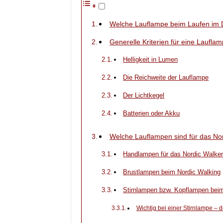
Welche Lauflampe beim Laufen im Du
Generelle Kriterien für eine Laufla
Helligkeit in Lumen
Die Reichweite der Lauflampe
Der Lichtkegel
Batterien oder Akku
Welche Lauflampen sind für das No
Handlampen für das Nordic Walke
Brustlampen beim Nordic Walking
Stirnlampen bzw. Kopflampen bei
Wichtig bei einer Stirnlampe – 