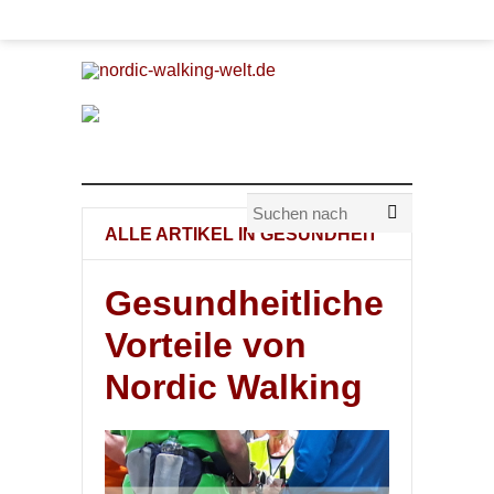
ALLE ARTIKEL IN
GESUNDHEIT
Gesundheitliche
Vorteile von
Nordic Walking