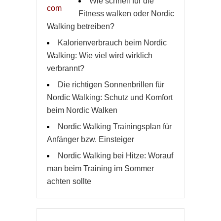
Wie schnell für die
Fitness walken oder Nordic
Walking betreiben?
Kalorienverbrauch beim Nordic
Walking: Wie viel wird wirklich
verbrannt?
Die richtigen Sonnenbrillen für
Nordic Walking: Schutz und Komfort
beim Nordic Walken
Nordic Walking Trainingsplan für
Anfänger bzw. Einsteiger
Nordic Walking bei Hitze: Worauf
man beim Training im Sommer
achten sollte