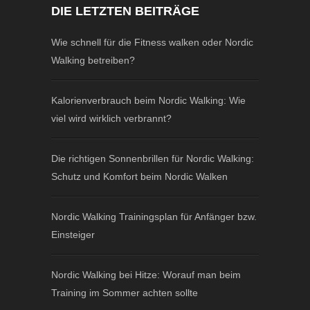
DIE LETZTEN BEITRÄGE
Wie schnell für die Fitness walken oder Nordic
Walking betreiben?
Kalorienverbrauch beim Nordic Walking: Wie
viel wird wirklich verbrannt?
Die richtigen Sonnenbrillen für Nordic Walking:
Schutz und Komfort beim Nordic Walken
Nordic Walking Trainingsplan für Anfänger bzw.
Einsteiger
Nordic Walking bei Hitze: Worauf man beim
Training im Sommer achten sollte