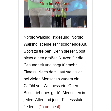
Nordic Walking ist gesund! Nordic
Walking ist eine sehr schonende Art,
Sport zu treiben. Denn dieser Sport
bietet einen großen Nutzen für die
Gesundheit und sorgt für mehr
Fitness. Nach dem Lauf stellt sich
bei vielen Menschen zudem ein
Gefühl von Wellness ein. Oben
Beschriebenes gilt für Menschen in
jedem Alter und jeder Fitnessstufe.
Jeder…
(1 comment)