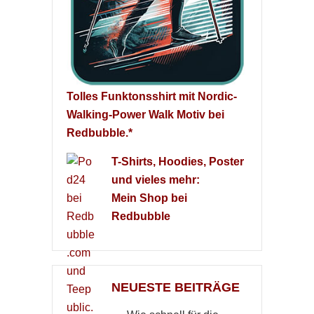
Tolles Funktonsshirt mit Nordic-
Walking-Power Walk Motiv bei
Redbubble.*
T-Shirts, Hoodies, Poster
und vieles mehr:
Mein Shop bei
Redbubble
NEUESTE BEITRÄGE