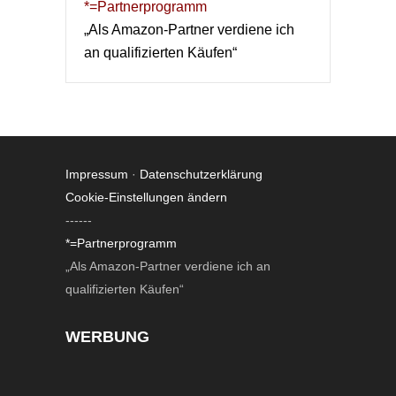
*=Partnerprogramm
„Als Amazon-Partner verdiene ich
an qualifizierten Käufen“
Impressum
·
Datenschutzerklärung
Cookie-Einstellungen ändern
------
*=Partnerprogramm
„Als Amazon-Partner verdiene ich an
qualifizierten Käufen“
WERBUNG